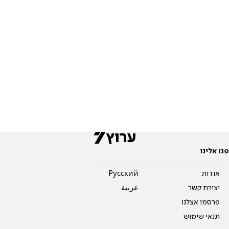
פנו אלינו
אודות
Pусский
יצירת קשר
عربية
פרסמו אצלנו
תנאי שימוש