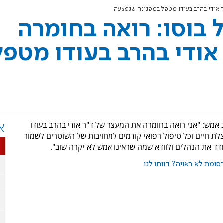
ר אודי בהרב בעודו מטפל במפגינה שנפצעה
 בוסו: רואה בחומרה
ודי בהרב בעודו מטפל
 אמש: "אני רואה בחומרה את המעצר של ד"ר אודי בהרב בעודו
א
 חיים וכל טיפול רפואי קודמים למחויבות של השוטרים לשמור
דד את הנהלים ולוודא שמה שראינו אמש לא יקרה שוב".
ומת לא ראויה? דווחו לנו