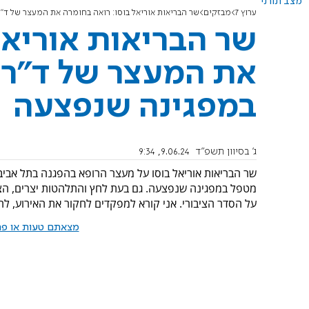
מצב תורני
ערוץ 7
מבזקים
שר הבריאות אוריאל בוסו: רואה בחומרה את המעצר של ד"
שר הבריאות אוריאל
את המעצר של ד"ר א
במפגינה שנפצעה
ג' בסיוון תשפ"ד
9.06.24, 9:34
שר הבריאות אוריאל בוסו על מעצר הרופא בהפגנה בתל אביב
מטפל במפגינה שנפצעה. גם בעת לחץ והתלהטות יצרים, הצלת
על הסדר הציבורי. אני קורא למפקדים לחקור את האירוע, לח
מצאתם טעות או פרס