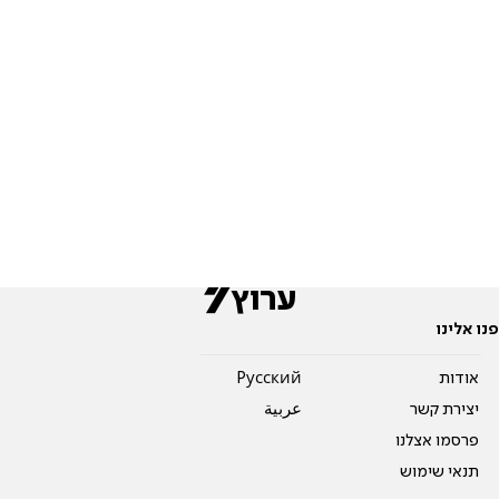
פנו אלינו
אודות
Pусский
יצירת קשר
عربية
פרסמו אצלנו
תנאי שימוש