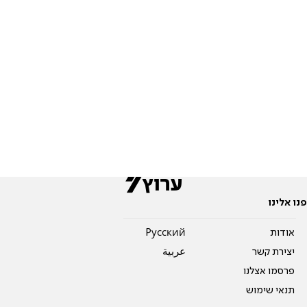
פנו אלינו
אודות
Pусский
יצירת קשר
عربية
פרסמו אצלנו
תנאי שימוש