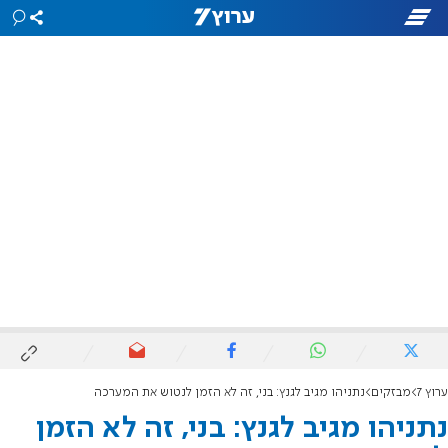
ערוץ 7
מבזקים
נתניהו מגיב לגנץ: בני, זה לא הזמן לנטוש את המערכה
נתניהו מגיב לגנץ: בני, זה לא הזמן