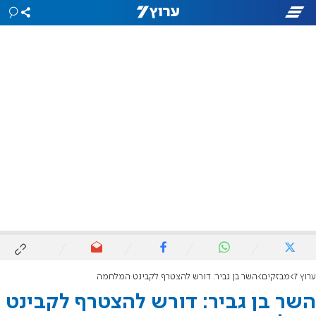
ערוץ 7
מבזקים
השר בן גביר: דורש להצטרף לקבינט המלחמה
השר בן גביר: דורש להצטרף לקבינט