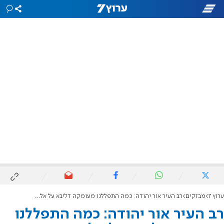
ערוץ 7
מבזקים
רב העיר אור יהודה: כמה התפללנו מעומקה דליבא על אלמוג
רב העיר אור יהודה: כמה התפללנו