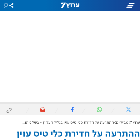
ערוץ 7
מבזקים
ההתרעה על חדירת כלי טיס עוין בגליל העליון - בשל זיהוי שווא
ההתרעה על חדירת כלי טיס עוין