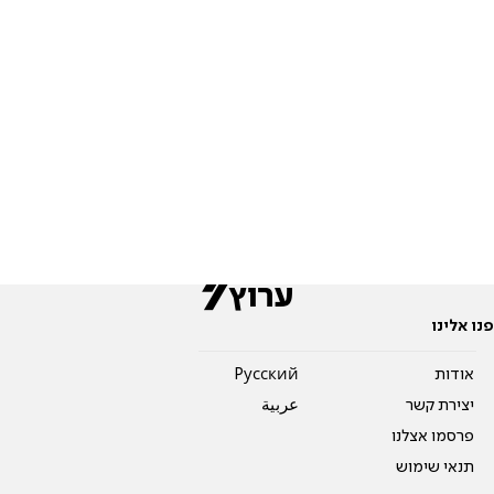
פנו אלינו
אודות
Pусский
יצירת קשר
عربية
פרסמו אצלנו
תנאי שימוש