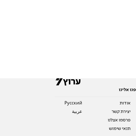
פנו אלינו
אודות
Pусский
יצירת קשר
عربية
פרסמו אצלנו
תנאי שימוש