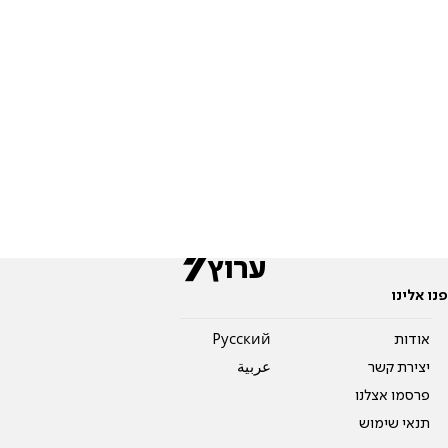
פנו אלינו
אודות
Pусский
יצירת קשר
عربية
פרסמו אצלנו
תנאי שימוש