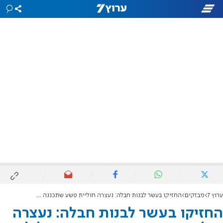
ערוץ 7
מבזקים
החזיקו בעשר לבנות חבלה: נעצרה חוליית פשע שתכננה פיגוע פלילי
החזיקו בעשר לבנות חבלה: נעצרה