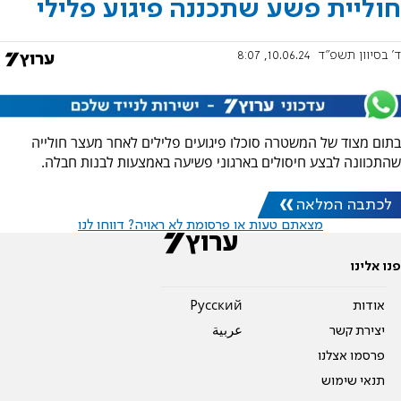
חוליית פשע שתכננה פיגוע פלילי
ד' בסיוון תשפ"ד
10.06.24, 8:07
בתום מצוד של המשטרה סוכלו פיגועים פלילים לאחר מעצר חולייה
שהתכוונה לבצע חיסולים בארגוני פשיעה באמצעות לבנות חבלה.
לכתבה המלאה
מצאתם טעות או פרסומת לא ראויה? דווחו לנו
פנו אלינו
אודות
Pусский
יצירת קשר
عربية
פרסמו אצלנו
תנאי שימוש