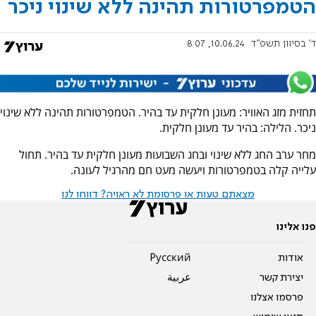
הטמפרטורות תהינה ללא שינוי ניכר
ד' בסיוון תשפ"ד
10.06.24, 8:07
תחזית מזג האוויר: מעונן חלקית עד בהיר. הטמפרטורות תהינה ללא שינוי
ניכר. הלילה: בהיר עד מעונן חלקית.
מחר ערב החג ללא שינוי ובחג השבועות מעונן חלקית עד בהיר. תחול
עלייה קלה בטמפרטורות ויעשה מעט חם מהרגיל לעונה.
מצאתם טעות או פרסומת לא ראויה? דווחו לנו
פנו אלינו
אודות
Pусский
יצירת קשר
عربية
פרסמו אצלנו