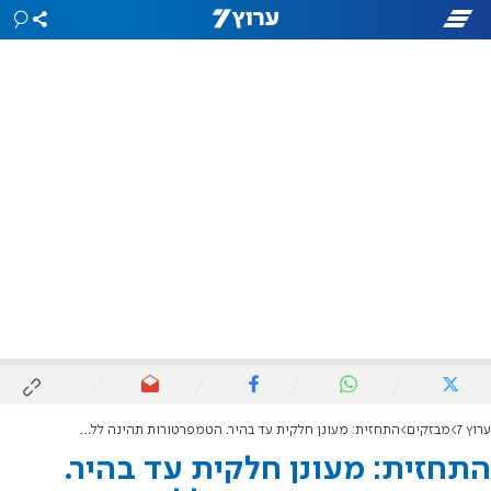
ערוץ 7
מבזקים
התחזית: מעונן חלקית עד בהיר. הטמפרטורות תהינה ללא שינוי ניכר
התחזית: מעונן חלקית עד בהיר.