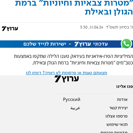
"מטרות צבאיות וחיוניות" ברמת
הגולן ובאילת
ה' בסיוון תשפ"ד
11.06.24, 5:30
המיליציות הפרו-איראניות בעיראק טענו הלילה שתקפו באמצעות
כטב"מים "מטרות צבאיות וחיוניות" ברמת הגולן ובאילת.
מצאתם טעות או פרסומת לא ראויה? דווחו לנו
פנו אלינו
אודות
Pусский
יצירת קשר
عربية
פרסמו אצלנו
תנאי שימוש