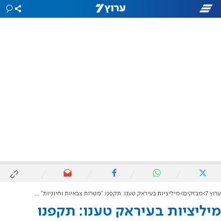
ערוץ 7
מבזקים
מיליציות בעיראק טענו: תקפנו "מטרות צבאיות וחיוניות" ברמת הגולן ובאילת
מיליציות בעיראק טענו: תקפנו