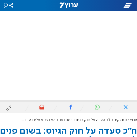
ערוץ 7
מבזקים
ח"כ סעדה על חוק הגיוס: בשום פנים לא נצביע עליו בעד בקריאה שנייה ושלישית
ח"כ סעדה על חוק הגיוס: בשום פנים