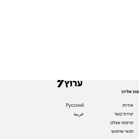
פנו אלינו
אודות
Pусский
יצירת קשר
عربية
פרסמו אצלנו
תנאי שימוש