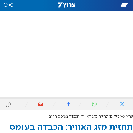
ערוץ 7
מבזקים
תחזית מזג האוויר: הכבדה בעומס החום
תחזית מזג האוויר: הכבדה בעומס