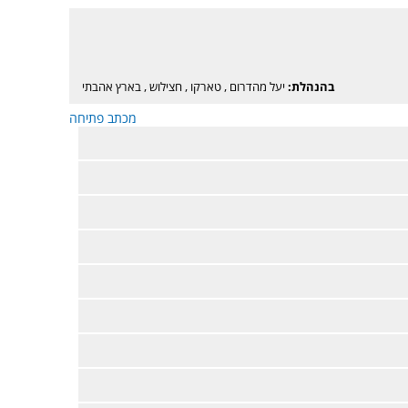
בהנהלת:
יעל מהדרום
,
טארקו
,
חצילוש
,
בארץ אהבתי
מכתב פתיחה