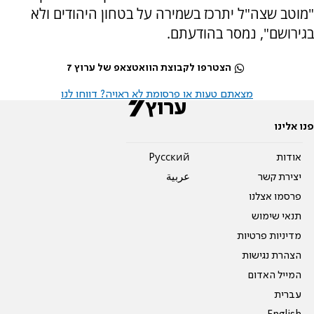
"מוטב שצה"ל יתרכז בשמירה על בטחון היהודים ולא
בגירושם", נמסר בהודעתם.
הצטרפו לקבוצת הוואטצאפ של ערוץ 7
מצאתם טעות או פרסומת לא ראויה? דווחו לנו
פנו אלינו
אודות
Pусский
יצירת קשר
عربية
פרסמו אצלנו
תנאי שימוש
מדיניות פרטיות
הצהרת נגישות
המייל האדום
עברית