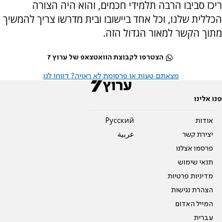
ריכז סביבו הרבה תלמידי חכמים, והוא היה הצורה
הכללית שלנו, וכל אחד ביישובו ובית מדרשו צריך להמשיך
מתוך הקשר למאור הגדול הזה.
הצטרפו לקבוצת הוואטצאפ של ערוץ 7
מצאתם טעות או פרסומת לא ראויה? דווחו לנו
פנו אלינו
אודות
Pусский
יצירת קשר
عربية
פרסמו אצלנו
תנאי שימוש
מדיניות פרטיות
הצהרת נגישות
המייל האדום
עברית