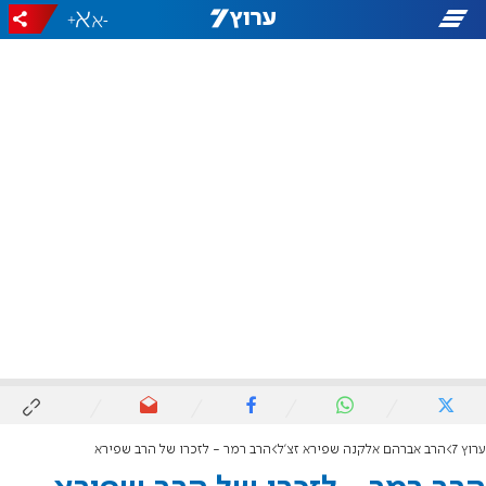
+
-
ערוץ 7
הרב אברהם אלקנה שפירא זצ'ל
הרב רמר - לזכרו של הרב שפירא