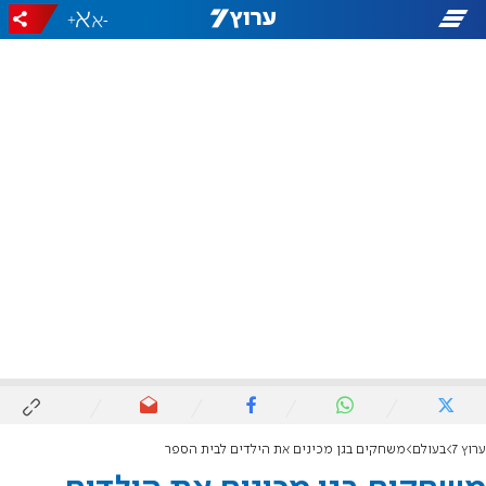
+
-
ערוץ 7
בעולם
משחקים בגן מכינים את הילדים לבית הספר