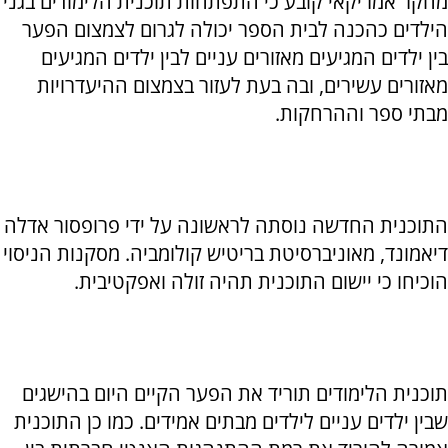
מחקר אמריקאי קובע כי התפתחות תוכנית הלימודים בגני
הילדים כהכנה לבית הספר יכולה לגרום לצמצום הפער
בין ילדים המגיעים מאזורים עניים לבין ילדים המגיעים
מאזורים עשירים, ובה בעת לעזור בצמצום ההיעדרויות
מבתי ספר וההרחקות.
התוכנית החדשה נוסתה לראשונה על ידי פרופסור אדלה
דיאמונד, מאוניברסיטת בריטיש קולומביה. מסקנות הניסוי
הוכיחו כי יישום התוכנית תהיה זולה ואפקטיבית.
תוכנית הלימודים תוריד את הפער הקיים היום בהישגים
שבין ילדים עניים לילדים מבתים אמידים. כמו כן התוכנית