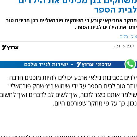
משחקים בגן מכינים את הילדים
לבית הספר
מחקר אמריקאי קובע כי משחקים פורמאליים בגן מכינים טוב
יותר את הילדים לבית הספר.
ציפי בלום
3.12.07, 9:31
ילדים בסביבות גילאי ארבע יכולים להיות מוכנים הרבה
יותר טוב לבית הספר על ידי שימוש ב"משחק פורמאלי"
שילמד אותם כיצד לזכור, איך לשים לב לדברים ואיך לחשוב
נכון, כך על פי מחקר שפורסם היום.