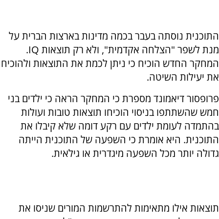
התוכנית נוסתה בעבר בכמה מדינות בארצות הברית על
מנת לשפר "הצלחה אקדמית", ולא רק תוצאות IQ.
המחקר החדש הוכיח כי ניתן לכמת את התוצאות ולהוכיח
את יעילות השיטה.
פרופסור דיאמונד מספרת כי המחקר הראה כי ילדים בני
חמש שהשתתפו בניסוי הוכיחו תוצאות טובות ועולות
בהתמדה לעומת ילדים עם רקע דומה שלא קיבלו את
התוכנית. היא אומרת כי השפעה של התוכנית הייתה
גדולה יותר מכל השפעה מיגדרית או גילאית.
תוצאות אילו מתאימות להתרשמות המורים שניסו את