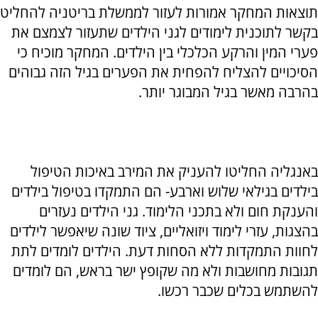
תוצאות המחקר אמורות לעזור לממשלת בריטניה להחליט
בקשר לתוכנית לימודים לגני הילדים שתעזור לצמצם את
פערי המין והרקע הכלכלי בין הילדים. המחקר מוכיח כי
הסיכויים להצליח להפחית את הפערים בגיל הזה גבוהים
בהרבה מאשר בגיל המבוגר יותר.
באנגליה החליטו להעניק את המירב באיכות הטיפול
בילדים בגילאי שלוש וארבע- הם התמקדו בטיפול בילדים
והענקת חום ולא בתכני הלימוד. גני הילדים נעזרים
בהצגות, עזרי לימוד ויזואליים, ציוד שונה שיאפשר לילדים
לחוות התמקדות ללא הסחות דעת. הילדים לומדים לתת
תגובות מחושבות ולא מה שקופץ ישר בראש, הם לומדים
להשתמש בכלים שכבר רכשו.