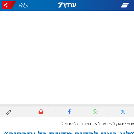
+
-
ערוץ 7
בארץ
"לא באנו להקים מדינת כל אזרחיה"