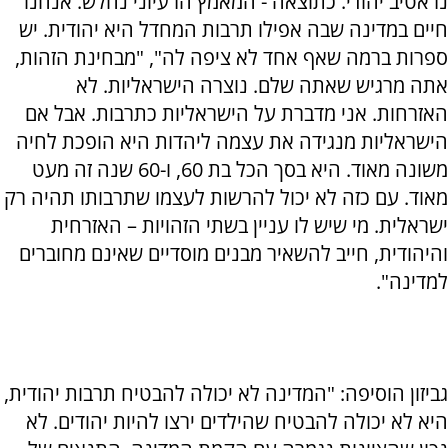
נראטיב יהודי. כתוצאה - המאמץ הרעיוני נחלש. אנחנו
חיים במדינה שבה אפילו תרבות המחדל היא יהודית. יש
ספרות ברמה שאף אחד לא ציפה לה", "מבחינת הזהות,
אתה מרגיש שאתה שלם. נוצרה הישראליות. לא
האזרחות. אני מדברת על הישראליות כתרבות. אבל אם
הישראליות מנגידה את עצמה ליהדות היא הופכת לחיה
משונה מאוד. היא בסך הכל בת 60, ו-60 שנה זה מעט
מאוד. עם כזה לא יכול להרשות לעצמו שתרבותו תהיה רק
ישראלית. מי שיש לו עניין בשתי הזהויות – האזרחית
והיהודית, חייב להשאיר מבנים מוסדיים שאינם מחוברים
למדינה".
גביזון הוסיפה: "המדינה לא יכולה להבטיח תרבות יהודית,
היא לא יכולה להבטיח שהילדים ירצו להיות יהודים. לא