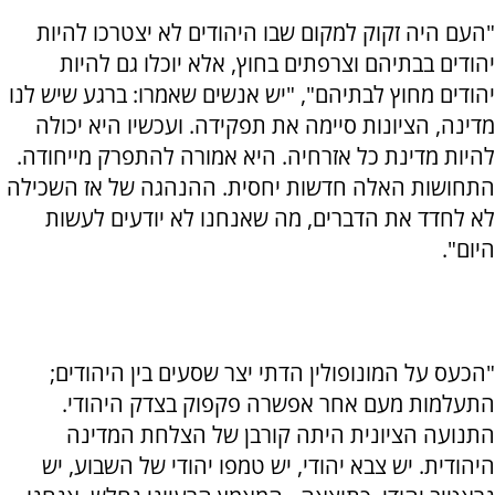
"העם היה זקוק למקום שבו היהודים לא יצטרכו להיות
יהודים בבתיהם וצרפתים בחוץ, אלא יוכלו גם להיות
יהודים מחוץ לבתיהם", "יש אנשים שאמרו: ברגע שיש לנו
מדינה, הציונות סיימה את תפקידה. ועכשיו היא יכולה
להיות מדינת כל אזרחיה. היא אמורה להתפרק מייחודה.
התחושות האלה חדשות יחסית. ההנהגה של אז השכילה
לא לחדד את הדברים, מה שאנחנו לא יודעים לעשות
היום".
"הכעס על המונופולין הדתי יצר שסעים בין היהודים;
התעלמות מעם אחר אפשרה פקפוק בצדק היהודי.
התנועה הציונית היתה קורבן של הצלחת המדינה
היהודית. יש צבא יהודי, יש טמפו יהודי של השבוע, יש