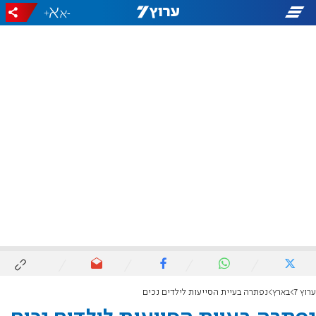
+
-
ערוץ 7
בארץ
נפתרה בעיית הסייעות לילדים נכים