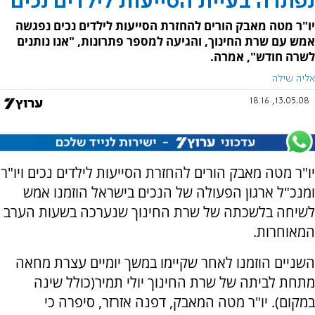
נפתרה בעיית הסייעות לילדים נכים
יו"ר מטה מאבק הורים להחזרת הסייעות לילדים נכים נפגשה
אמש עם שרת החינוך, והגיעה למספר פתרונות, "אנו נותנים
לשרה חודש", אמרה.
אליה שילה
13.05.08, 18:16
יו"ר מטה מאבק הורים להחזרת הסייעות לילדים נכים ויו"ר
ומנכ"ל ארגון הפעולה של הנכים בישראל הוזמנו אמש
לשיחה בלשכתה של שרת החינוך שנערכה בשעות הערב
המאוחרות.
השניים הוזמנו לאחר שקיימו במשך יומיים עצרת מחאה
מתחת לביתה של שרת החינוך יולי תמיר(כולל שינה
במקום). יו"ר מטה המאבק, דפנה אזרזר, סיפרה כי