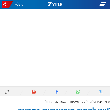
+
-
ערוץ 7
בארץ
"אין להתיר מיסיונריות במדינה יהודית"