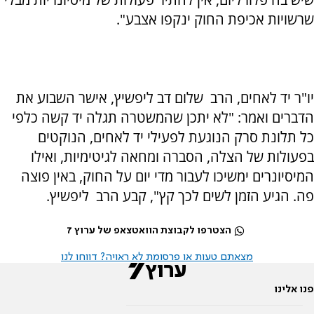
שרשויות אכיפת החוק ינקפו אצבע".
יו"ר יד לאחים, הרב שלום דב ליפשיץ, אישר השבוע את
הדברים ואמר: "לא יתכן שהמשטרה תגלה יד קשה כלפי
כל תלונת סרק הנוגעת לפעילי יד לאחים, הנוקטים
בפעולות של הצלה, הסברה ומחאה לגיטימיות, ואילו
המיסיונרים ימשיכו לעבור מדי יום על החוק, באין פוצה
פה. הגיע הזמן לשים לכך קץ", קבע הרב ליפשיץ.
הצטרפו לקבוצת הוואטצאפ של ערוץ 7
מצאתם טעות או פרסומת לא ראויה? דווחו לנו
פנו אלינו