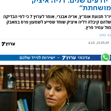
"יודעים שנים: דליה איציק
מושחתת"
יו"ר תנועת אומ"ץ, אריה אבנרי, אומר לערוץ 7 כי לפי הבדיקה
שלהם קיבלה דליה איציק שוחד שסייע לשמעון פרס במאבק
מול עמיר פרץ.
בני טוקר
22.05.09, 6:40