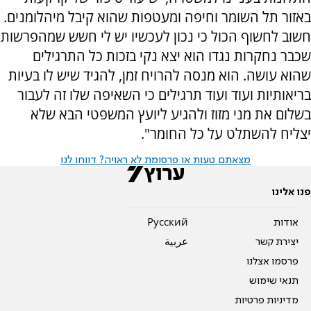
באזור תל השומר וחיפה ומעטפות שהוא קיבל מיהלומנים.
חשוב לחשוף הכול כי נכון לעכשיו יש לי חשש שמהפרשות
שכבר נחקרות נגדו הוא יצא נקי בזכות כל התרגילים
שהוא עושה. הוא מנסה להרויח זמן, להגיד שיש לו בעיות
בריאותיות ועוד ועוד תרגילים כי השאיפה שלו זה לעבור
בשלום את מני מזוז ולהגיע ליועץ המשפטי הבא שלא
יצליח להשתלט על כל החומר".
מצאתם טעות או פרסומת לא ראויה? דווחו לנו
פנו אלינו
אודות
Pусский
יצירת קשר
عربية
פרסמו אצלנו
תנאי שימוש
מדיניות פרטיות