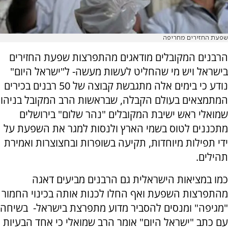
שפעת החזירים מחריפה
הרבנים המקובלים מודאגים מהתפרצות שפעת החזירים
בישראל ויש מי שהחליט לעשות מעשה- ל"ישראל היום"
נודע כי בימים אלה מתגבשת קבוצה של 50 רבנים בכירים
המתמצאים בעולם הקבלה, שבראשות הרב המקובל בניהו
שמואלי ראש ישיבת המקובלים "נהר שלום" בירושלים
מתכננים לטוס בשמי הארץ ולנסות למגר את השפעת על
ידי תפילות מיוחדות, תקיעה בשופרות ובחצוצרות ואמירת
תהילים.
כמו במציאות הישראלית גם הרבנים מביעים דאגה
מהתפרצות השפעת ואף החלו לכנות אותה בכינוי החמור
"מגיפה" ומנסים להסביר מדוע מתפרצת בישראל- בשיחה
עם כתב "ישראל היום" אומר הרב שמואלי כי אחד הבעיות