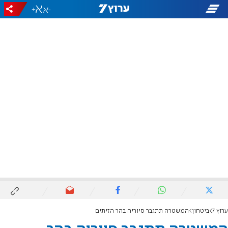
+
-
ערוץ 7
ביטחון
המשטרה תתגבר סיוריה בהר הזיתים