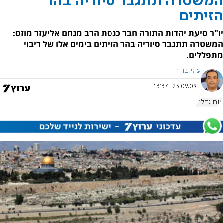
המשטרה תתגבר סיוריה בהר
הזיתים
יו"ר סיעת יהדות התורה חבר כנסת הרב מנחם אליעזר מוזס:
המשטרה תתגבר סיוריה בהר הזיתים בימים אלו של ריבוי
מתפללים.
עוזי ברוך
23.09.09, 13:37
צום גדליה