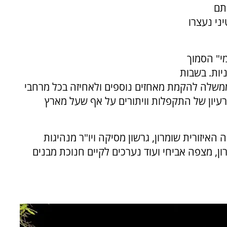
תם
י נעצרו
י" הסמוך
בהקפות השניות. בשבות
ממשלה להקמת מאחזים נוספים ולאחיזה בכל מרחבי
יון של התקפלות וויתורים על אף שעל מארץ
האיזורית שומרון, גרשון מסיקה ויו"ר מנהיגות
רון, מצפה אביחי ועוד נערכים לקיים חנוכת מבנים