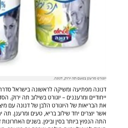
יוגורט מרענן בטעם תה ירוק, דנונה.
דנונה מפתיעה ומשיקה לראשונה בישראל סדרת
ייחודיים ומרעננים – יוגורט בשילוב תה ירוק. ה
את הבריאות של היוגורט הלבן של דנונה עם מיצו
אשר יוצרים יחד שילוב בריא, טעים ומרענן. תה יר
התה הנפוץ ביותר בסין וביפן. בשנים האחרונות 