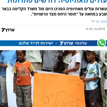
עולים מאתיופיה דורשים פתרונות
עשרות עולים מאתיופיה הפגינו היום מול משרד הקליטה בבאר
שבע במחאה על "חוסר היחס מצד הרשויות".
משה פריאל
14.02.10, 14:10