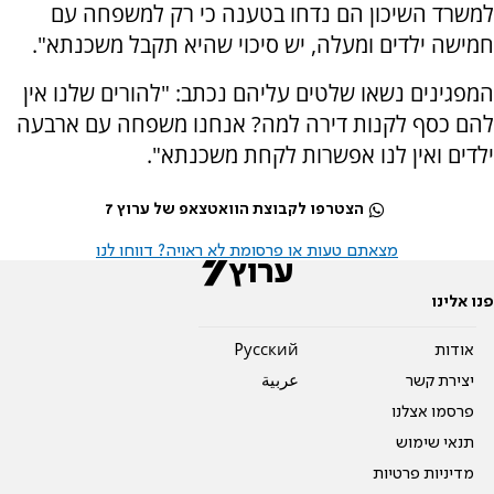
למשרד השיכון הם נדחו בטענה כי רק למשפחה עם
חמישה ילדים ומעלה, יש סיכוי שהיא תקבל משכנתא".
המפגינים נשאו שלטים עליהם נכתב: "להורים שלנו אין
להם כסף לקנות דירה למה? אנחנו משפחה עם ארבעה
ילדים ואין לנו אפשרות לקחת משכנתא".
הצטרפו לקבוצת הוואטצאפ של ערוץ 7
מצאתם טעות או פרסומת לא ראויה? דווחו לנו
פנו אלינו
אודות
Pусский
יצירת קשר
عربية
פרסמו אצלנו
תנאי שימוש
מדיניות פרטיות