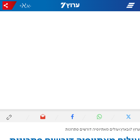
+
-
ערוץ 7
בארץ
עולים מאתיופיה דורשים פתרונות