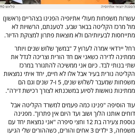
הפגנת יוצאי אתיופיה
פלאש 90
עשרות משפחות מעולי אתיופיה הפגינו בצהריים (ראשון)
מול מרכז הקליטה בבאר שבע. לטענתם, הרשויות לא
מתייחסות לבעיותיהם ולא מוצאות פתרון למצוקת הדיור.
רחל יירדאי אמרה לערוץ 7 "במשך שלוש שנים ויותר
ממתינה לדירה כשאני אם חד הורית וצריכה לגדל את
שתי בנותי לבד. כיום אני ממשיכה להתגורר במרכז
הקליטה נורית בעיר אבל אלו לא חיים, יחד איתי נמצאות
משפחות שמעבר לשלוש שנים, 5 ו-7 שנים וגם הם
ממתינות נואשות לסיוע במשכנתא לצורך רכישת דירה".
עוד הוסיפה "פנינו כמה פעמים למשרד הקליטה אבל
דוחים אותנו הלוך ושוב ועד היום אין פתרון". מפגינה
נוספת צעירה בת 12 וחצי סיפרה "אני נמצאת יחד עם
משפחה, 3 ילדים 3 אחים והורים, כשההורים שלי הגיעו