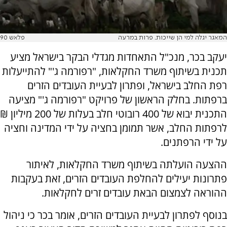
המאגר יגלה למי הן שייכות. פרות במרעה
פלאש 90
יעקב בכר, מנכ"ל התאחדות מגדלי הבקר בישראל מציע
תכנית בשיתוף משרד החקלאות, "רפורמה ג'" להתייעלות
רפת החלב בישראל, ופתרון לבעיית העובדים הזרים
ברפתות. בחלק הראשון של פרויקט "רפורמה ג'" מציעה
התכנית יבוא של 400 רובוטי חלב בעלות של 200 מיליון ₪
לרפתות החלב, אשר תמומן בחציה על ידי המדינה וחציה
על ידי הרפתנים.
ההצעה הועלתה בשיתוף משרד החקלאות, לאיתור
פתרונות יעילים להחלפת העובדים הזרים, זאת בעקבות
ההוראה לצמצום הבאת עובדים זרים לחקלאות.
בנוסף לפתרון לבעיית העובדים הזרים, אומר בכר כי ניהול