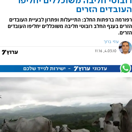
רובוטי חליבה משוכללים יחליפו
העובדים הזרים
רפורמה ברפתות החלב: התייעלות ופתרון לבעיית העובדים
הזרים בענף החלב רובוטי חליבה משוכללים יחליפו העובדים
הזרים.
עוזי ברוך
4.03.10, 11:16