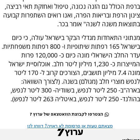
ברפת הכולל גם הזנה נכונה, טיפול ואחזקת תאי רביצה,
צינון הרפת ובריאות הפרה, ואנו רואים השתפרות קבועה
בתוצאות משנה לשנה" אומר בכר.
מנתוני התאחדות מגדלי הבקר בישראל עולה, כי כיום
בישראל 165 רפתות שיתופיות ו- 800 רפתות משפחתיות.
עדר החלב הישראלי מונה כיום כ- 120,000 פרות
המייצרות כ- 1,230 מיליון ליטר חלב. אוכלוסיית ישראל
מונה 7.4 מיליון תושבים, הצורכים קרוב ל- 170 ליטר
לנפש מוצרי חלב (מגולם) בשנה. (לצורך השוואה:
בארה"ב- 250 ליטר לנפש, בשוודיה- 300 ליטר לנפש,
בהולנד- 250 ליטר לנפש, באיטליה 263 ליטר לנפש).
הצטרפו לקבוצת הוואטצאפ של ערוץ 7
מצאתם טעות או פרסומת לא ראויה? דווחו לנו