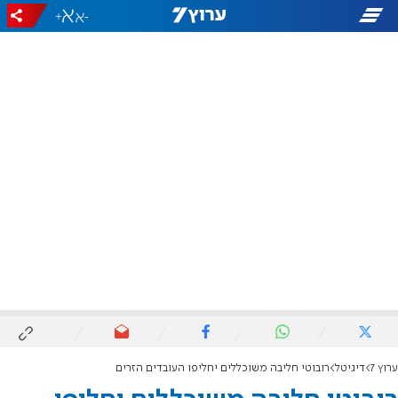
+
-
ערוץ 7
דיגיטל
רובוטי חליבה משוכללים יחליפו העובדים הזרים