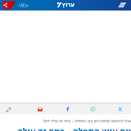
+
-
ערוץ 7
רפואה שלמה
יום עיון: התפלה - כמה זה עולה לים?