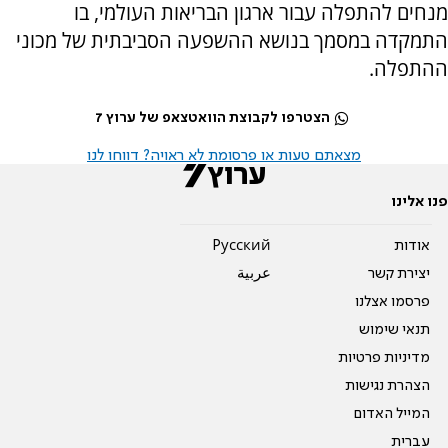
מנחים להתפלה עבור ארגון הבריאות העולמי, בו
התמקדה במסמך בנושא ההשפעה הסביבתית של מכוני
ההתפלה.
הצטרפו לקבוצת הוואטצאפ של ערוץ 7
מצאתם טעות או פרסומת לא ראויה? דווחו לנו
פנו אלינו
אודות
Pусский
יצירת קשר
عربية
פרסמו אצלנו
תנאי שימוש
מדיניות פרטיות
הצהרת נגישות
המייל האדום
עברית