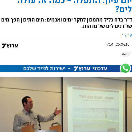
יום עיון: התפלה - כמה זה עולה
לים?
ד"ר בלה גליל מהמכון לחקר ימים ואגמים: הים התיכון הפך מים
של דגים לים של מדוזות.
ערוץ 7
25.04.10, 17:31
בריאות