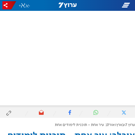
+
-
ערוץ 7
בארץ
אורלב: עיר אחת - תוכנית לימודים אחת