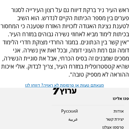
ראש העיר ניר ברקת דיווח גם על רצון העירייה לסגור
פערים בין מספר הכיתות הקיים לנדרש. הוא השיב
לטענת נציגת האגודה לזכויות האזרח שטענה כי המחסור
בכיתות לימוד מביא לאחוזי נשירה גבוהים במזרח העיר.
"אין קשר בין הנתונים. במגזר החרדי מצוקת חדרי הלימוד
דומה וגם רמת העוני דומה, ובכל זאת אין נשירה. אני
מסכים שמבנים זה בסיס הכרחי, אבל את סוגיית הנשירה,
שהיא קטסטרופלית במזרח העיר, צריך לבדוק. אולי איכות
ההוראה לא מספיק טובה".
מצאתם טעות או פרסומת לא ראויה? דווחו לנו
פנו אלינו
אודות
Pусский
יצירת קשר
عربية
פרסמו אצלנו