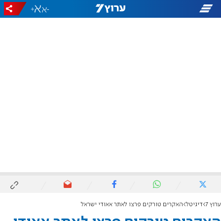
+
-
ערוץ 7
דיגיטל
האקרים טורקים פרצו לאתר אאודי ישראל‏