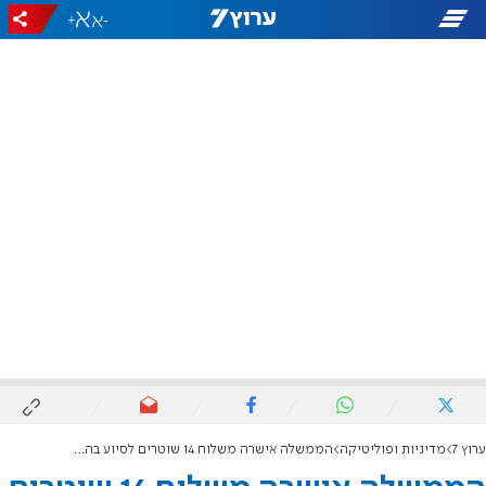
+
-
ערוץ 7
מדיניות ופוליטיקה
הממשלה אישרה משלוח 14 שוטרים לסיוע בהאיטי