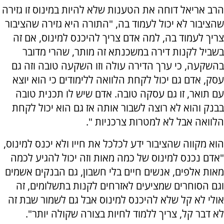
הרב אריאל דוחה את הטענות שלא להיות במינוס זו גזירה
שהציבור לא יכול לעמוד בה, "התורה היא גזירה שהציבור
צריך לעמוד בה, למה אדם צריך להיכנס למינוס, אם זה
בשביל לקנות דירה במשכנתא זה מותר, שהרי מדובר
בהשקעה, כי ערך הדירה עולה וזו השקעה טובה וזה גם
עסק, אדם גם יכול לקחת הלוואה ללימודים כי הוא יוצא
עם תואר, זו גם עסקה טובה. אדם שיש לו תכנית טובה
בבנק והוא לא רוצה לשבור אותה אז גם הוא יכול לקחת
הלוואה אבל לא למטרות צרכניות ".
הוא מקווה שהציבור ידע לכלכל את חייו ולא יכנס למינוס,
"אדם נכנס למינוס של כמה מאות וזה יכול להגיע לכמה
מאות אלפים, אנשים חיים בלי חשבון, גם הבנקים אשמים
וגם הסוחרים שמציעים לאזרחים לקנות בתשלומים, זה
אולי לא קל שלא להיכנס למינוס אבל גם לשמור שבת זה
לא דבר קל, צריך ללמוד לחיות בצורה שקולה יותר".