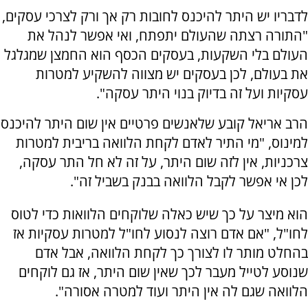
לדבריו יש היתר להיכנס לחובות רק אך ורק לצרכי עסקים,
"התורה רצתה שהעולם יתפתח, ואי אפשר לנהל את
העולם בלי השקעות, בעסקים הכסף הוא החמצן שמגלגל
את בעולם, לכן בעסקים יש מצווה להשקיע למטרות
עסקיות ועל זה בדיוק בנוי היתר עסקה".
הרב אריאל קובע שלאנשים פרטיים אין שום היתר להיכנס
למינוס, "מי התיר לאדם לקחת הלוואה בריבית למטרות
צרכניות, אין לזה שום היתר, על זה לא חל התר עסקה,
לכן אי אפשר לקבל הלוואה בבנק בשביל זה".
הוא מיצר על כך שיש כאלה שלוקחים הלוואות כדי לטוס
לחו"ל, "אם אדם רוצה לנסוע לחו"ל למטרות עסקיות אז
בהחלט מותר לו לצורך כך לקחת הלוואה, אבל אדם
שנוסע לטייל מעבר לכך שאין שום היתר, אז גם לוקחים
הלוואה שגם לה אין היתר ועוד למטרה אסורה".