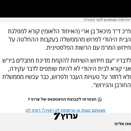
"אל תהיו שותפים לדבר עקירה"
ח"כ ד"ר מיכאל בן ארי (האיחוד הלאומי) קורא למפלגת
הבית היהודי לפרוש מהממשלה בעקבות ההחלטה על
חידוש המו"מ עם הרשות הפלסטינית.
לדבריו "עם חידוש השיחות להקמת מדינת מחבלים ביו"ש
אני קורא לבית היהודי לא להיות שותפים לדבר עקירה,
ולא לחזור על טעויות העבר ולפרוש, כבר עכשיו מממשלת
החורבן והגירוש".
הצטרפו לקבוצת הוואטצאפ של ערוץ 7
מצאתם טעות או פרסומת לא ראויה? דווחו לנו
פנו אלינו