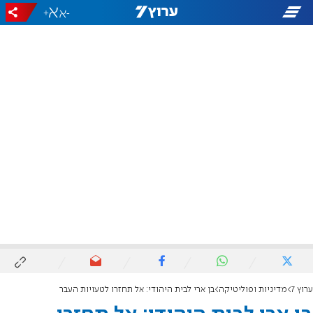
+
-
ערוץ 7
מדיניות ופוליטיקה
בן ארי לבית היהודי: אל תחזרו לטעויות העבר