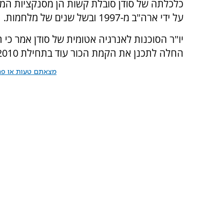
כלכלתה של סודן סובלת קשות הן מסנקציות המו
על ידי ארה"ב מ-1997 ובשל שנים של מלחמות.
יו"ר הסוכנות לאנרגיה אטומית של סודן אמר כי
החלה לתכנן את הקמת הכור עוד בתחילת 2010.
מצאתם טעות או פרס