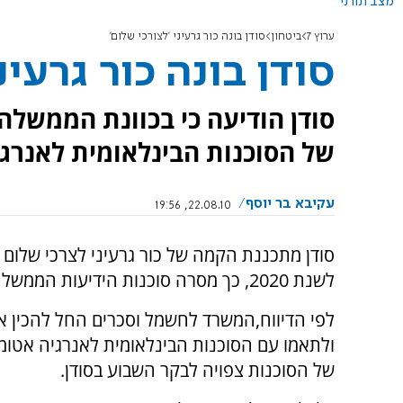
מצב תורני
ערוץ 7
ביטחון
סודן בונה כור גרעיני 'לצורכי שלום'
סודן בונה כור גרעינ
של הסוכנות הבינלאומית לאנרגי
עקיבא בר יוסף
22.08.10, 19:56
סודן מתכננת הקמה של כור גרעיני לצרכי שלום
לשנת 2020, כך מסרה סוכנות הידיעות הממשלתית.
לפי הדיווח,המשרד לחשמל וסכרים החל להכין א
ולתאמו עם הסוכנות הבינלאומית לאנרגיה אטו
של הסוכנות צפויה לבקר השבוע בסודן.