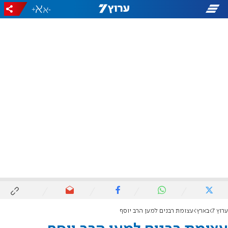
+
-
ערוץ 7
בארץ
עצומת רבנים למען הרב יוסף