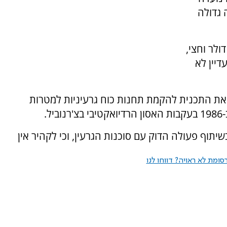
 גדולה
ולר וחצי,
דיין לא
את התכנית להקמת תחנות כוח גרעיניות למטרות
יתוף פעולה הדוק עם סוכנות הגרעין, וכי לקהיר אין
ומת לא ראויה? דווחו לנו