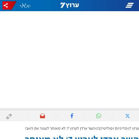
+
-
ערוץ 7
מדיניות ופוליטיקה
השר ארדן לערוץ 7: לא מאוחר לעצור את רואבי