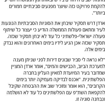
להקמת פרויקט כזה שיוצר מפגעים סביבתיים חמורים
ביותר".
ארדן דרש תסקיר שיבחן את הסוגיות הסביבתיות הנוגעות
לעיר ומתאם פעולות הממשלה הודיע כי יעצור כל שיתוף
פעולה ישראלי-פלשתיני כל עוד לא יבחן תסקיר שכזה.
תסקיר שכזה אכן הגיע לידיו בימים האחרונים והוא נבדק
בימים אלה.
"לא נראה לי סביר שבונים דירות לפני שניתן מענה
למערכת הביוב, הכבישים והמים", אומר ארדן המציין
שמדובר בעיר המיועדת למאיון העליון בחברה
הפלשתינית. "אכנס לבדיקה מעמיקה יותר בימים
הקרובים", הוא אומר ומזכיר שוב את ההבטחה שקיבל
להקפאת השת"פ עם הפלשתינים כל עוד לא הושלמה
ונבחנה סוגיה זו.