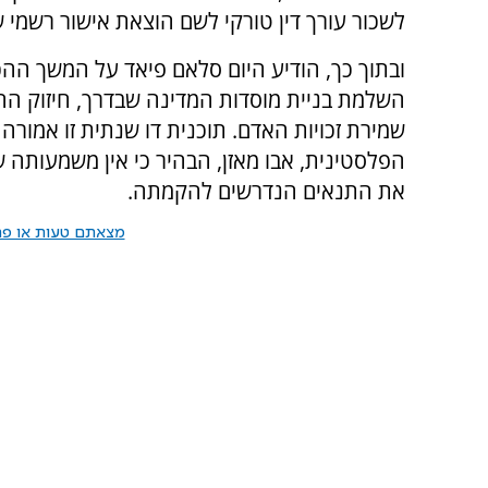
לשכור עורך דין טורקי לשם הוצאת אישור רשמי 
ובתוך כך, הודיע היום סלאם פיאד על המשך ה
השלמת בניית מוסדות המדינה שבדרך, חיזוק הה
שמירת זכויות האדם. תוכנית דו שנתית זו אמורה
הפלסטינית, אבו מאזן, הבהיר כי אין משמעותה ש
את התנאים הנדרשים להקמתה.
מצאתם טעות או פרס