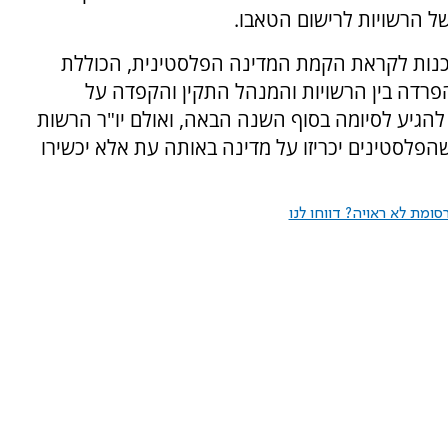
של הרשויות לרישום הטאבו.
הכנות לקראת הקמת המדינה הפלסטינית, הכוללת
פרדה בין הרשויות והמנהל התקין והקפדה על
 להגיע לסיומה בסוף השנה הבאה, ואולם יו"ר הרשות
הפלסטינים יכריזו על מדינה באותה עת אלא יכשירו
ומת לא ראויה? דווחו לנו