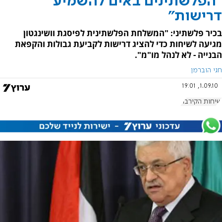
"הפלשתינים באים להשמיע
דרישות"
בכיר פלשתיני: "המשלחת הפלשתינית לפיסגת וושינגטון
מגיעה לשיחות כדי להציג דרישות לקביעת גבולות והקפאת
הבנייה - לא לנהל מו"מ".
חגי הוברמן
1.09.10, 19:01
שיחות הקירבה