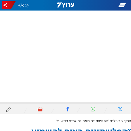
+
-
ערוץ 7
בעולם
"הפלשתינים באים להשמיע דרישות"