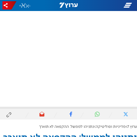
+
-
ערוץ 7
מדיניות ופוליטיקה
נתניהו לממשל: ההקפאה לא תוארך