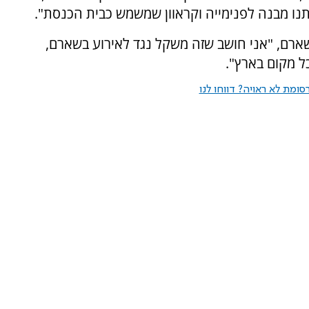
תנו מבנה לפנימייה וקראוון שמשמש כבית הכנסת".
רם, "אני חושב שזה משקל נגד לאירוע בשארם,
ל מקום בארץ".
ומת לא ראויה? דווחו לנו