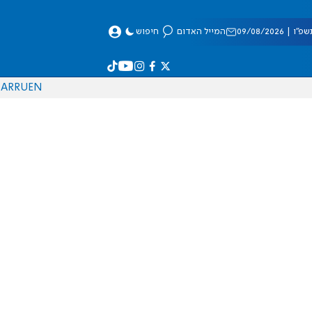
 09/08/2026
המייל האדום
חיפוש
AR
RU
EN