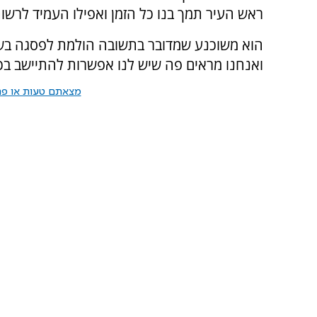
ראש העיר תמך בנו כל הזמן ואפילו העמיד לרשו
הוא משוכנע שמדובר בתשובה הולמת לפסגה בשא
ואנחנו מראים פה שיש לנו אפשרות להתיישב בכ
מצאתם טעות או פרס