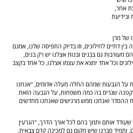
ת אחר,
ובידיעת
 של מרן
 בין דתיים לחילונים, וזו בדיוק התפיסה שלנו, אמנם
הם מעורבות גם בבנים ובנות אצלנו יש רק בנים,
לונים וכל אחד ימצא את עצמו אצלנו, כל אחד בקצב
 על הגבעות שמהם החלה מעלה אדומים, "אנחנו
 קטנה שגרים בה כמה משפחות, על הגבעה הזאת
ת ההסדר ואנחנו ממש מרגישים שאנחנו מחדשים
 שעודד אותם ותמך בהם לכל אורך הדרך, "הגרעין
, ותמיד סברנו שיש מקום גם למכינה קדם צבאית,