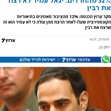
52% מהחרדים: יגאל עמיר לא רצח
את רבין
סקר ערוץ הכנסת: 12% מהציבור מאמינים בתיאוריות
הקונספירציה שעלו לאחר הרצח מהן עולה כי לא עמיר הוא זה
שרצח את רבין
21.10.10, 16:57
יצחק רבין