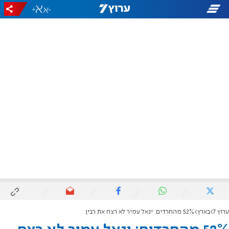
+
-
ערוץ 7
בארץ
52% מהחרדים: יגאל עמיר לא רצח את רבין