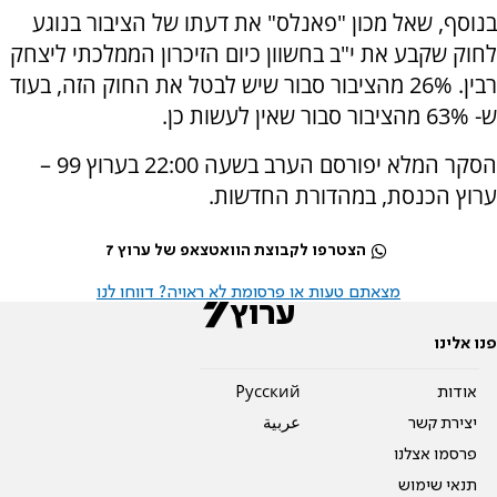
בנוסף, שאל מכון "פאנלס" את דעתו של הציבור בנוגע
לחוק שקבע את י"ב בחשוון כיום הזיכרון הממלכתי ליצחק
רבין. 26% מהציבור סבור שיש לבטל את החוק הזה, בעוד
ש- 63% מהציבור סבור שאין לעשות כן.
הסקר המלא יפורסם הערב בשעה 22:00 בערוץ 99 –
ערוץ הכנסת, במהדורת החדשות.
הצטרפו לקבוצת הוואטצאפ של ערוץ 7
מצאתם טעות או פרסומת לא ראויה? דווחו לנו
פנו אלינו
אודות
Pусский
יצירת קשר
عربية
פרסמו אצלנו
תנאי שימוש