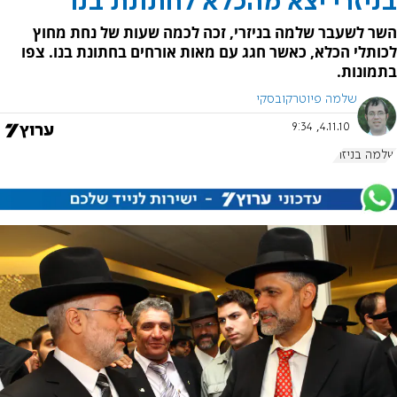
בניזרי יצא מהכלא לחתונת בנו
השר לשעבר שלמה בניזרי, זכה לכמה שעות של נחת מחוץ
לכותלי הכלא, כאשר חגג עם מאות אורחים בחתונת בנו. צפו
בתמונות.
שלמה פיוטרקובסקי
4.11.10, 9:34
שלמה בניזרי