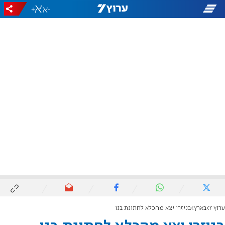
+
-
ערוץ 7
בארץ
בניזרי יצא מהכלא לחתונת בנו