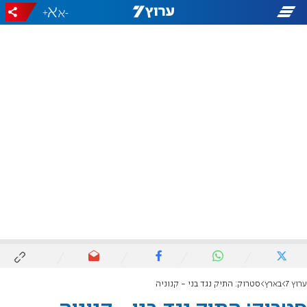
+
-
ערוץ 7
בארץ
סטרוק: התיק נגד בני - קנוניה