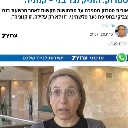
סטרוק: התיק נגד בני - קנוניה
אורית סטרוק מספרת על התחושות הקשות לאחר הרשעת בנה
צביקי בחטיפת נער פלשתיני. "זו לא רק עלילה. זו קנוניה".
עוזי ברוך
20.11.10, 21:07
אורית סטרוק