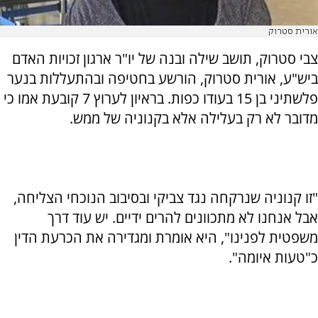
אורית סטרוק
צבי סטרוק, תושב שילה ובנה של יו"ר ארגון זכויות האדם
ביש"ע, אורית סטרוק, הורשע בחטיפה ובהתעללות בנער
פלשתיני בן 15 בעודו כפות. בראיון לערוץ 7 קובעת אמו כי
מדובר לא רק בעלילה אלא בקנוניה של ממש.
"זו קנוניה שנרקחה נגד צביקי ובסיבוב הנוכחי הצליחה,
אבל אנחנו לא מתכוונים להרים ידיים. יש עוד דרך
משפטית לפנינו", היא אומרת ומגדירה את הכרעת הדין
כ"טעות איומה".