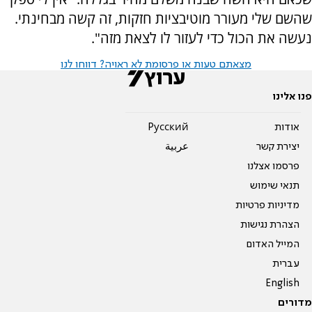
שהשם שלי מעורר מוטיבציות חזקות, זה קשה מבחינתי.
נעשה את הכול כדי לעזור לו לצאת מזה".
מצאתם טעות או פרסומת לא ראויה? דווחו לנו
פנו אלינו
אודות
Pусский
יצירת קשר
عربية
פרסמו אצלנו
תנאי שימוש
מדיניות פרטיות
הצהרת נגישות
המייל האדום
עברית
English
מדורים