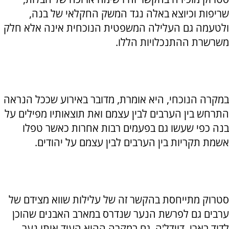
שריפות וכיוצא באלה נגד המשק החקלאי של בנה,
ולטעמה גם העלילה המשפטית הנוכחית אינה אלא חלק
משרשרת ההתנכלויות הללו.
במקרה הנוכחי, היא אומרת, מדובר באירוע שככל הנראה
התרחש בין הערבים לבין עצמם ואת תוצאותיו מפילים על
בנה כפי שעשו גם בפעמים רבות אחרות כאשר טפלו
אשמת תקריות בין הערבים לבין עצמם על יהודים.
סטרוק מתייחסת בהקשר זה של עלילות שווא מצידם של
ערבים גם לפרשת הנער שנדרס במארב האבנים שהוכן
לדוד בארי, דוידל'ה. גם במקרה ההוא העיד אותו נער,