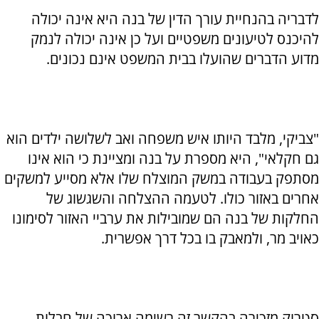
לדבריה בהנחיית עורך הדין של בנה היא אינה יכולה
להיכנס לטיעונים משפטיים ועל כן אינה יכולה לנמק
מדוע הדברים שהועלו בבית המשפט אינם נכונים.
"צביקי, מלבד היותו איש משפחה ואב לשלושה ילדים הוא
גם חקלאי", היא מספרת על בנה ומציינת כי הוא אינו
מסתפק בעבודה במשק המוצלח שלו אלא מסייע למשקים
אחרים באזור כולו. לטעמה ההצלחה והשגשוג של
החלקות של בנה הם שמובילות את ערביי האזור לסימונו
כאויב מר, ולמאבק בו בכל דרך אפשרית.
סטרוק מזכירה בהקשר זה רשימה ארוכה של חבלות,