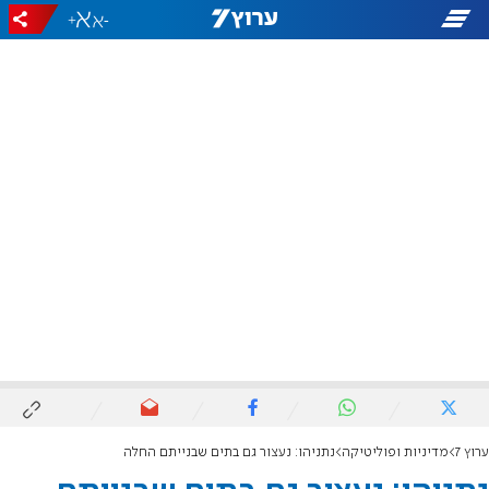
+
-
ערוץ 7
מדיניות ופוליטיקה
נתניהו: נעצור גם בתים שבנייתם החלה