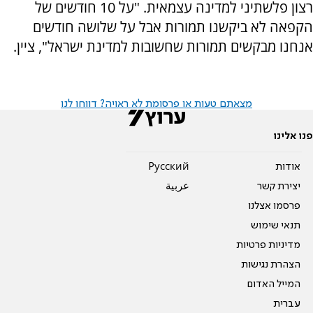
רצון פלשתיני למדינה עצמאית. "על 10 חודשים של
הקפאה לא ביקשנו תמורות אבל על שלושה חודשים
אנחנו מבקשים תמורות שחשובות למדינת ישראל", ציין.
מצאתם טעות או פרסומת לא ראויה? דווחו לנו
פנו אלינו
אודות
Pусский
יצירת קשר
عربية
פרסמו אצלנו
תנאי שימוש
מדיניות פרטיות
הצהרת נגישות
המייל האדום
עברית