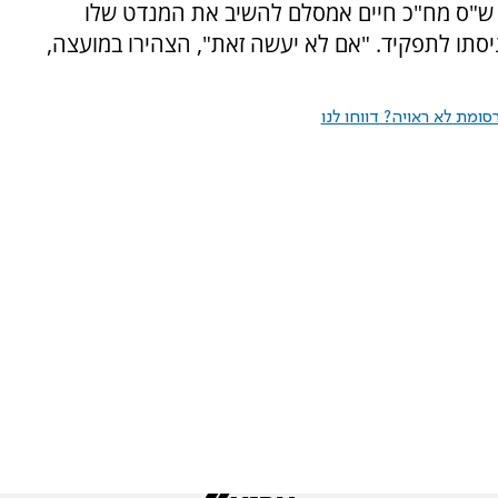
 ש"ס מח"כ חיים אמסלם להשיב את המנדט שלו
יסתו לתפקיד. "אם לא יעשה זאת", הצהירו במועצה,
ומת לא ראויה? דווחו לנו