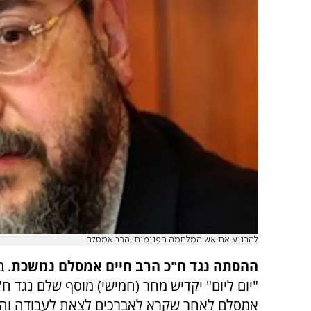
להרגיע את אש המלחמה הפנימית. הרב אמסלם
ההסתה נגד ח"כ הרב חיים אמסלם נמשכת
. 
"יום ליום" יקדיש מחר (חמישי) מוסף שלם נגד ח"
אמסלם לאחר שקרא לאברכים לצאת לעבודה וה