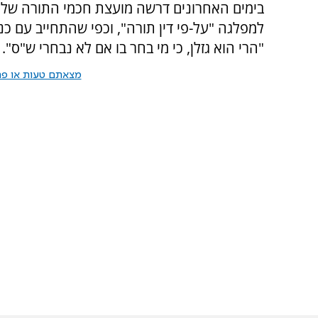
בימים האחרונים דרשה מועצת חכמי התורה של
למפלגה "על-פי דין תורה", וכפי שהתחייב עם כנ
"הרי הוא גזלן, כי מי בחר בו אם לא נבחרי ש"ס".
מצאתם טעות או פרס